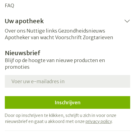
FAQ
Uw apotheek
Over ons
Nuttige links
Gezondheidsnieuws
Apotheker van wacht
Voorschrift
Zorgtarieven
Nieuwsbrief
Blijf op de hoogte van nieuwe producten en
promoties
E-mail adres
Inschrijven
Door op inschrijven te klikken, schrijft u zich in voor onze
nieuwsbrief en gaat u akkoord met onze
privacy policy
.