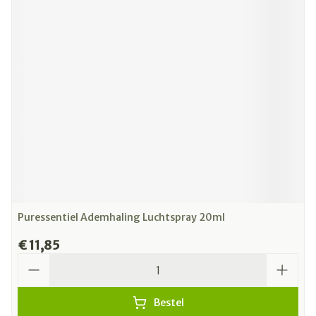
Puressentiel Ademhaling Luchtspray 20ml
€ 11,85
Aantal
Bestel