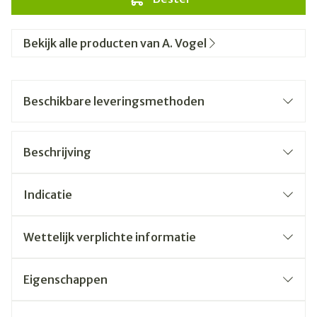
Bekijk alle producten van A. Vogel
Beschikbare leveringsmethoden
Beschrijving
Indicatie
Wettelijk verplichte informatie
Eigenschappen