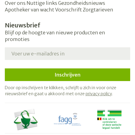
Over ons
Nuttige links
Gezondheidsnieuws
Apotheker van wacht
Voorschrift
Zorgtarieven
Nieuwsbrief
Blijf op de hoogte van nieuwe producten en
promoties
E-mail adres
Inschrijven
Door op inschrijven te klikken, schrijft u zich in voor onze
nieuwsbrief en gaat u akkoord met onze
privacy policy
.