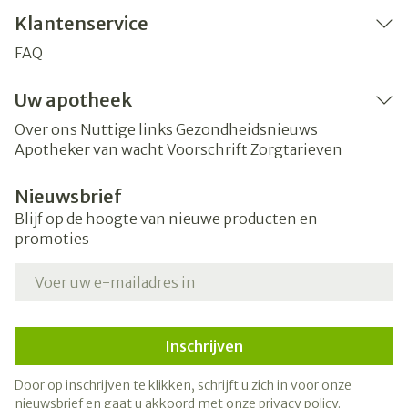
Klantenservice
FAQ
Uw apotheek
Over ons
Nuttige links
Gezondheidsnieuws
Apotheker van wacht
Voorschrift
Zorgtarieven
Nieuwsbrief
Blijf op de hoogte van nieuwe producten en
promoties
E-mail adres
Inschrijven
Door op inschrijven te klikken, schrijft u zich in voor onze
nieuwsbrief en gaat u akkoord met onze
privacy policy
.