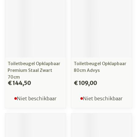
Toiletbeugel Opklapbaar
Toiletbeugel Opklapbaar
Premium Staal Zwart
80cm Advys
70cm
€ 144,50
€ 109,00
Niet beschikbaar
Niet beschikbaar