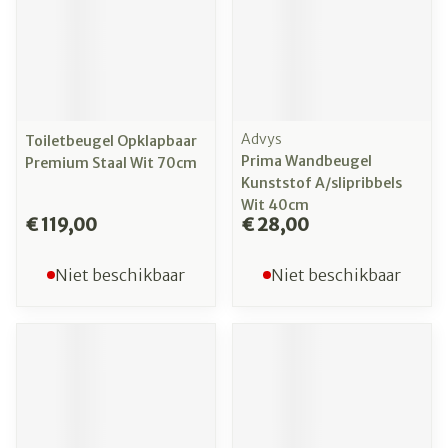
Advys
Toiletbeugel Opklapbaar
Prima Wandbeugel
Premium Staal Wit 70cm
Kunststof A/slipribbels
Wit 40cm
€ 119,00
€ 28,00
Niet beschikbaar
Niet beschikbaar