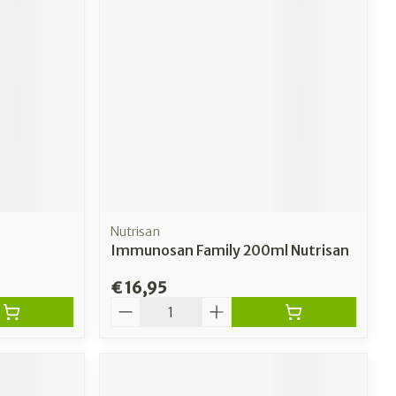
Nutrisan
Immunosan Family 200ml Nutrisan
€ 16,95
Aantal