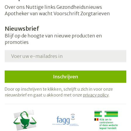
Over ons
Nuttige links
Gezondheidsnieuws
Apotheker van wacht
Voorschrift
Zorgtarieven
Nieuwsbrief
Blijf op de hoogte van nieuwe producten en
promoties
E-mail adres
Inschrijven
Door op inschrijven te klikken, schrijft u zich in voor onze
nieuwsbrief en gaat u akkoord met onze
privacy policy
.