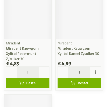
Miradent
Miradent
Miradent Kauwgom
Miradent Kauwgom
Xylitol Pepermunt
Xylitol Kaneel Z/suiker 30
Z/suiker 30
€ 4,89
€ 4,89
Aantal
Aantal
Bestel
Bestel