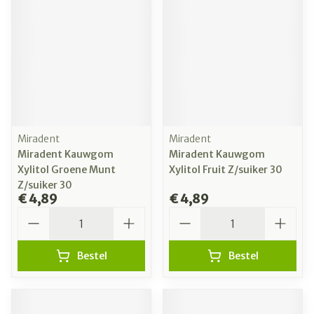
Miradent
Miradent
Miradent Kauwgom
Miradent Kauwgom
Xylitol Groene Munt
Xylitol Fruit Z/suiker 30
Z/suiker 30
€ 4,89
€ 4,89
Aantal
Aantal
Bestel
Bestel