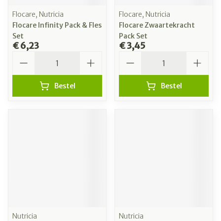
Flocare, Nutricia
Flocare, Nutricia
Flocare Infinity Pack & Fles
Flocare Zwaartekracht
Set
Pack Set
€ 6,23
€ 3,45
Aantal
Aantal
Bestel
Bestel
Nutricia
Nutricia