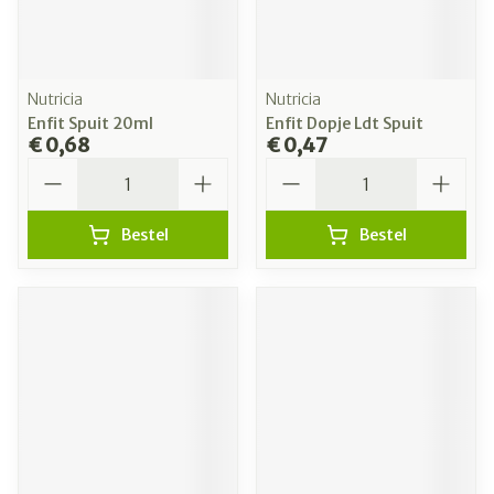
Nutricia
Nutricia
Enfit Spuit 20ml
Enfit Dopje Ldt Spuit
€ 0,68
€ 0,47
Aantal
Aantal
Bestel
Bestel