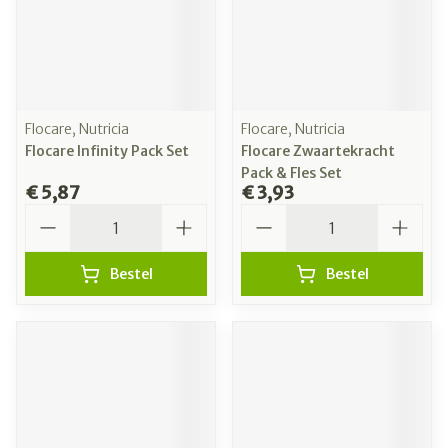
Flocare, Nutricia
Flocare, Nutricia
Flocare Infinity Pack Set
Flocare Zwaartekracht
Pack & Fles Set
€ 5,87
€ 3,93
Aantal
Aantal
Bestel
Bestel