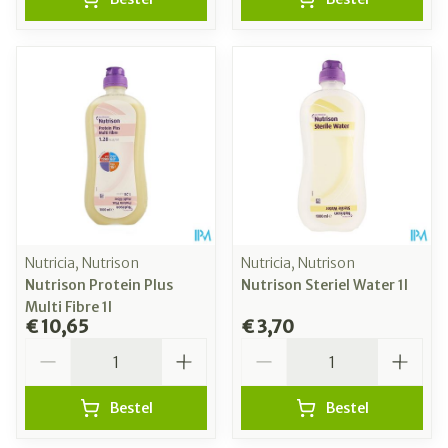
Nutricia, Nutrison
Nutricia, Nutrison
Nutrison Protein Plus
Nutrison Steriel Water 1l
Multi Fibre 1l
€ 10,65
€ 3,70
Aantal
Aantal
Bestel
Bestel