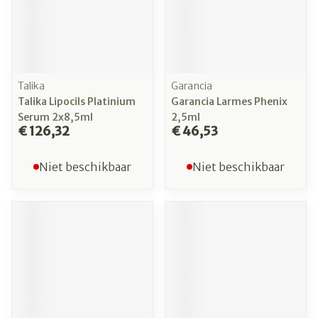
Talika
Garancia
Talika Lipocils Platinium
Garancia Larmes Phenix
Serum 2x8,5ml
2,5ml
€ 126,32
€ 46,53
Niet beschikbaar
Niet beschikbaar