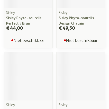
Sisley
Sisley
Sisley Phyto-sourcils
Sisley Phyto-sourcils
Perfect 3 Brun
Design Chatain
€ 44,00
€ 49,50
Niet beschikbaar
Niet beschikbaar
Sisley
Sisley