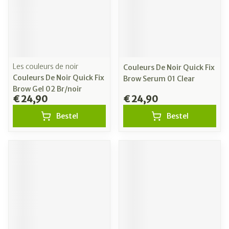
Les couleurs de noir
Couleurs De Noir Quick Fix
Couleurs De Noir Quick Fix
Brow Serum 01 Clear
Brow Gel 02 Br/noir
€ 24,90
€ 24,90
Bestel
Bestel