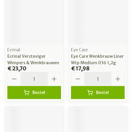
Ecrinal
Eye Care
Ecrinal Versteviger
Eye Care Wenkbrauw Liner
Wimpers & Wenkbrauwen
Wtp Medium 036 1,2g
€ 23,70
€ 17,98
Aantal
Aantal
Bestel
Bestel