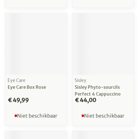
Eye Care
Sisley
Eye Care Box Rose
Sisley Phyto-sourcils
Perfect 4 Cappuccino
€ 49,99
€ 44,00
Niet beschikbaar
Niet beschikbaar