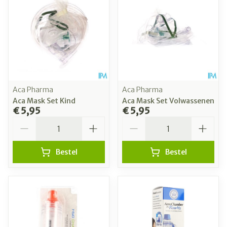
Aca Pharma
Aca Pharma
Aca Mask Set Kind
Aca Mask Set Volwassenen
€ 5,95
€ 5,95
Aantal
Aantal
Bestel
Bestel