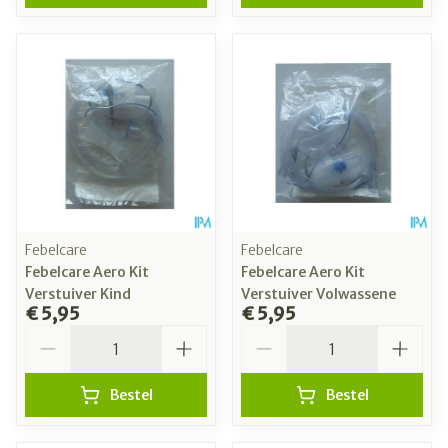
Febelcare
Febelcare
Febelcare Aero Kit
Febelcare Aero Kit
Verstuiver Kind
Verstuiver Volwassene
€ 5,95
€ 5,95
Aantal
Aantal
Bestel
Bestel