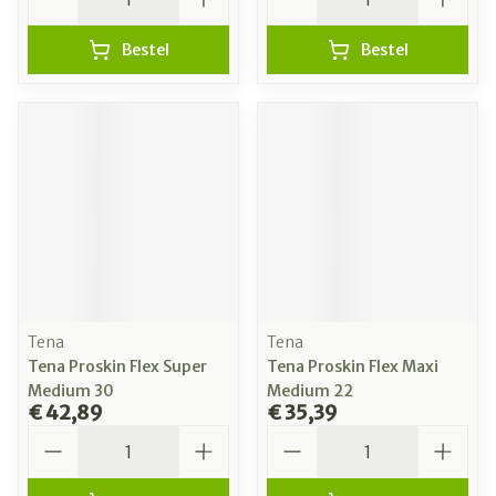
Bestel
Bestel
Tena
Tena
Tena Proskin Flex Super
Tena Proskin Flex Maxi
Medium 30
Medium 22
€ 42,89
€ 35,39
Aantal
Aantal