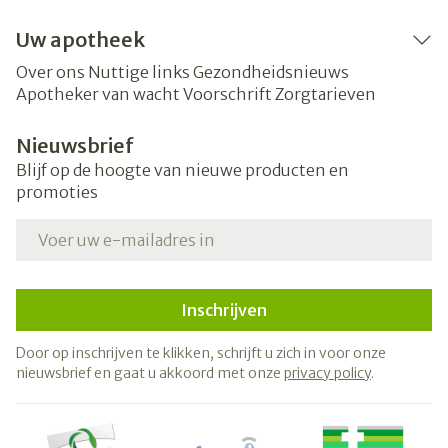
Uw apotheek
Over ons
Nuttige links
Gezondheidsnieuws
Apotheker van wacht
Voorschrift
Zorgtarieven
Nieuwsbrief
Blijf op de hoogte van nieuwe producten en
promoties
E-mail adres
Inschrijven
Door op inschrijven te klikken, schrijft u zich in voor onze
nieuwsbrief en gaat u akkoord met onze
privacy policy
.