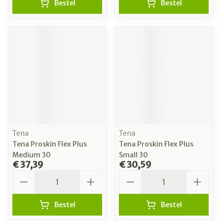
Bestel
Bestel
Tena
Tena
Tena Proskin Flex Plus
Tena Proskin Flex Plus
Medium 30
Small 30
€ 37,39
€ 30,59
Aantal
Aantal
Bestel
Bestel