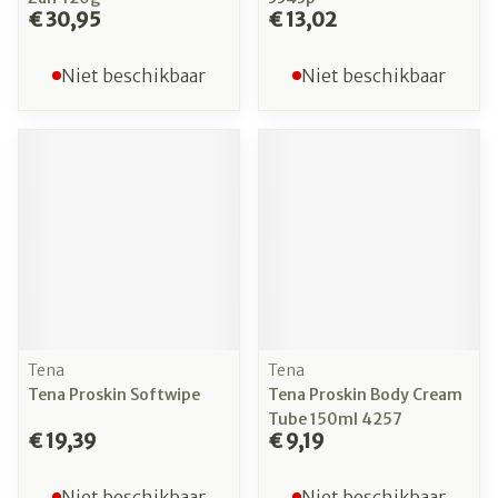
€ 30,95
€ 13,02
Niet beschikbaar
Niet beschikbaar
Tena
Tena
Tena Proskin Softwipe
Tena Proskin Body Cream
Tube 150ml 4257
€ 19,39
€ 9,19
Niet beschikbaar
Niet beschikbaar