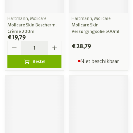
Hartmann, Molicare
Hartmann, Molicare
Molicare Skin Bescherm.
Molicare Skin
Crème 200ml
Verzorgingsolie 500ml
€ 19,79
Aantal
€ 28,79
Niet beschikbaar
Bestel