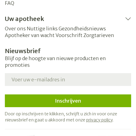
FAQ
Uw apotheek
Over ons
Nuttige links
Gezondheidsnieuws
Apotheker van wacht
Voorschrift
Zorgtarieven
Nieuwsbrief
Blijf op de hoogte van nieuwe producten en
promoties
E-mail adres
Inschrijven
Door op inschrijven te klikken, schrijft u zich in voor onze
nieuwsbrief en gaat u akkoord met onze
privacy policy
.