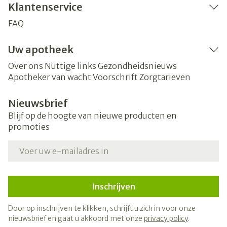
Klantenservice
FAQ
Uw apotheek
Over ons
Nuttige links
Gezondheidsnieuws
Apotheker van wacht
Voorschrift
Zorgtarieven
Nieuwsbrief
Blijf op de hoogte van nieuwe producten en
promoties
E-mail adres
Inschrijven
Door op inschrijven te klikken, schrijft u zich in voor onze
nieuwsbrief en gaat u akkoord met onze
privacy policy
.