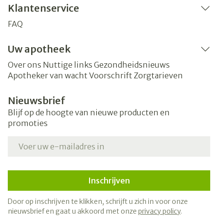
Klantenservice
FAQ
Uw apotheek
Over ons
Nuttige links
Gezondheidsnieuws
Apotheker van wacht
Voorschrift
Zorgtarieven
Nieuwsbrief
Blijf op de hoogte van nieuwe producten en
promoties
E-mail adres
Inschrijven
Door op inschrijven te klikken, schrijft u zich in voor onze
nieuwsbrief en gaat u akkoord met onze
privacy policy
.