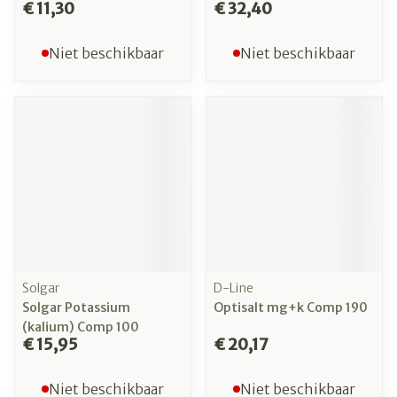
€ 11,30
€ 32,40
Niet beschikbaar
Niet beschikbaar
Solgar
D-Line
Solgar Potassium
Optisalt mg+k Comp 190
(kalium) Comp 100
€ 15,95
€ 20,17
Niet beschikbaar
Niet beschikbaar