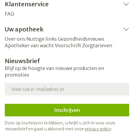
Klantenservice
FAQ
Uw apotheek
Over ons
Nuttige links
Gezondheidsnieuws
Apotheker van wacht
Voorschrift
Zorgtarieven
Nieuwsbrief
Blijf op de hoogte van nieuwe producten en
promoties
E-mail adres
Inschrijven
Door op inschrijven te klikken, schrijft u zich in voor onze
nieuwsbrief en gaat u akkoord met onze
privacy policy
.