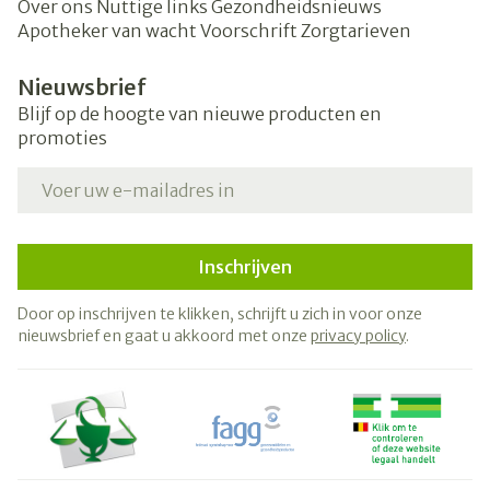
Over ons
Nuttige links
Gezondheidsnieuws
Apotheker van wacht
Voorschrift
Zorgtarieven
Nieuwsbrief
Blijf op de hoogte van nieuwe producten en
promoties
E-mail adres
Inschrijven
Door op inschrijven te klikken, schrijft u zich in voor onze
nieuwsbrief en gaat u akkoord met onze
privacy policy
.