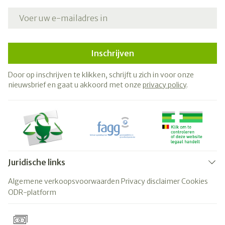
E-mail adres
Inschrijven
Door op inschrijven te klikken, schrijft u zich in voor onze
nieuwsbrief en gaat u akkoord met onze
privacy policy
.
Juridische links
Algemene verkoopsvoorwaarden
Privacy disclaimer
Cookies
ODR-platform