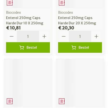
Geneesmiddel
Geneesmiddel
Biocodex
Biocodex
Enterol 250mg Caps
Enterol 250mg Caps
Harde Dur 10 X 250mg
Harde Dur 20 X 250mg
€ 10,81
€ 20,30
Aantal
Aantal
Bestel
Bestel
Geneesmiddel
Geneesmiddel