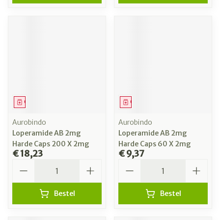
Geneesmiddel
Geneesmiddel
Aurobindo
Aurobindo
Loperamide AB 2mg
Loperamide AB 2mg
Harde Caps 200 X 2mg
Harde Caps 60 X 2mg
€ 18,23
€ 9,37
Aantal
Aantal
Bestel
Bestel