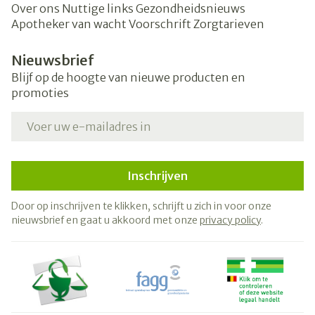
Over ons
Nuttige links
Gezondheidsnieuws
Apotheker van wacht
Voorschrift
Zorgtarieven
Nieuwsbrief
Blijf op de hoogte van nieuwe producten en
promoties
E-mail adres
Inschrijven
Door op inschrijven te klikken, schrijft u zich in voor onze
nieuwsbrief en gaat u akkoord met onze
privacy policy
.