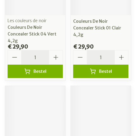
Les couleurs de noir
Couleurs De Noir
Couleurs De Noir
Concealer Stick 01 Clair
Concealer Stick 04 Vert
4,2g
4,2g
€ 29,90
€ 29,90
Aantal
Aantal
Bestel
Bestel