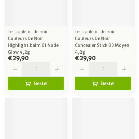
Les couleurs de noir
Les couleurs de noir
Couleurs De Noir
Couleurs De Noir
Highlight.balm 01 Nude
Concealer Stick 03 Moyen
Glow 4,2g
4,2g
€ 29,90
€ 29,90
Aantal
Aantal
Bestel
Bestel