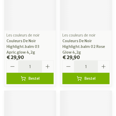
Les couleurs de noir
Les couleurs de noir
Couleurs De Noir
Couleurs De Noir
Highlight.balm 03
Highlight.balm 02 Rose
Apric.glow 4,2g
Glow 4,2g
€ 29,90
€ 29,90
Aantal
Aantal
Bestel
Bestel