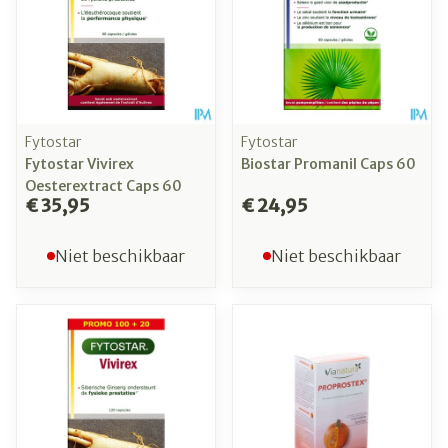
Fytostar
Fytostar
Fytostar Vivirex
Biostar Promanil Caps 60
Oesterextract Caps 60
€ 35,95
€ 24,95
Niet beschikbaar
Niet beschikbaar