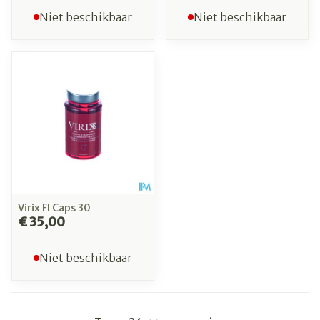
Niet beschikbaar
Niet beschikbaar
Virix Fl Caps 30
€ 35,00
Niet beschikbaar