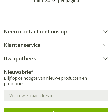
Toon
per pagina
Neem contact met ons op
Klantenservice
Uw apotheek
Nieuwsbrief
Blijf op de hoogte van nieuwe producten en
promoties
E-mail adres