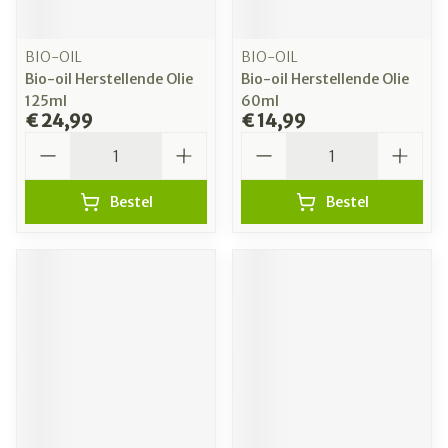
BIO-OIL
BIO-OIL
Bio-oil Herstellende Olie
Bio-oil Herstellende Olie
125ml
60ml
€ 24,99
€ 14,99
Aantal
Aantal
Bestel
Bestel