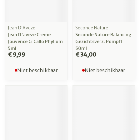
Jean D'Aveze
Seconde Nature
Jean D'aveze Creme
Seconde Nature Balancing
Jouvence Ci Callo Phyllum
Gezichtsverz. Pompfl
5ml
50ml
€ 9,99
€ 34,00
Niet beschikbaar
Niet beschikbaar