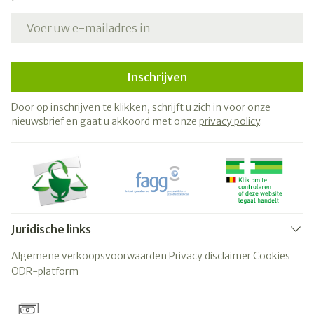
E-mail adres
Inschrijven
Door op inschrijven te klikken, schrijft u zich in voor onze
nieuwsbrief en gaat u akkoord met onze
privacy policy
.
Juridische links
Algemene verkoopsvoorwaarden
Privacy disclaimer
Cookies
ODR-platform