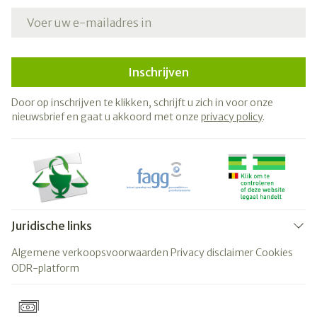
E-mail adres
Inschrijven
Door op inschrijven te klikken, schrijft u zich in voor onze
nieuwsbrief en gaat u akkoord met onze
privacy policy
.
Juridische links
Algemene verkoopsvoorwaarden
Privacy disclaimer
Cookies
ODR-platform