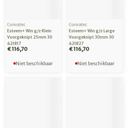
Convatec
Convatec
Esteem+ Win g/z Klein
Esteem+ Win g/z Large
Voorgeknipt 25mm 30
Voorgeknipt 30mm 30
421817
421827
€ 116,70
€ 116,70
Niet beschikbaar
Niet beschikbaar