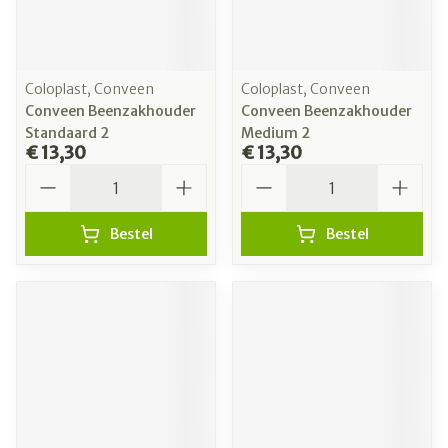
Coloplast, Conveen
Coloplast, Conveen
Conveen Beenzakhouder
Conveen Beenzakhouder
Standaard 2
Medium 2
€ 13,30
€ 13,30
Aantal
Aantal
Bestel
Bestel