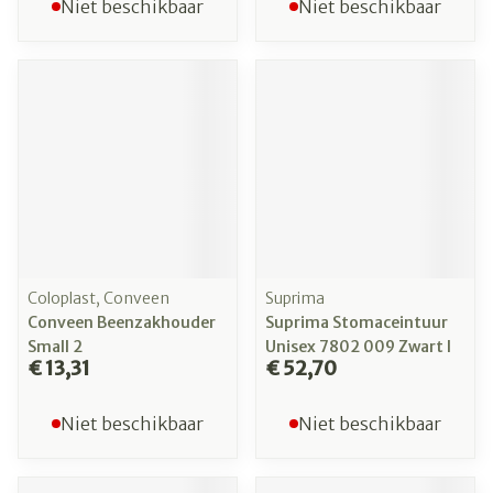
Niet beschikbaar
Niet beschikbaar
Coloplast, Conveen
Suprima
Conveen Beenzakhouder
Suprima Stomaceintuur
Small 2
Unisex 7802 009 Zwart l
€ 13,31
€ 52,70
Niet beschikbaar
Niet beschikbaar