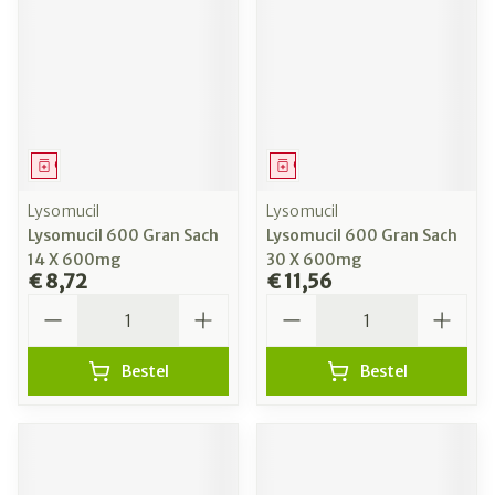
Geneesmiddel
Geneesmiddel
Lysomucil
Lysomucil
Lysomucil 600 Gran Sach
Lysomucil 600 Gran Sach
14 X 600mg
30 X 600mg
€ 8,72
€ 11,56
Aantal
Aantal
Bestel
Bestel