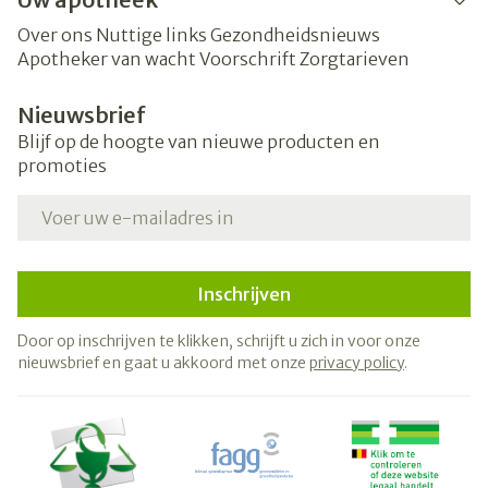
Over ons
Nuttige links
Gezondheidsnieuws
Apotheker van wacht
Voorschrift
Zorgtarieven
Nieuwsbrief
Blijf op de hoogte van nieuwe producten en
promoties
E-mail adres
Inschrijven
Door op inschrijven te klikken, schrijft u zich in voor onze
nieuwsbrief en gaat u akkoord met onze
privacy policy
.