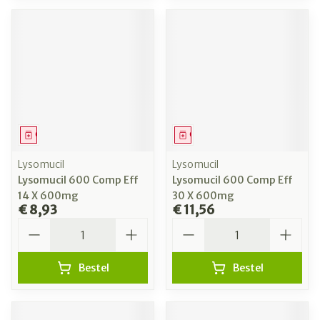
Geneesmiddel
Geneesmiddel
Lysomucil
Lysomucil
Lysomucil 600 Comp Eff
Lysomucil 600 Comp Eff
14 X 600mg
30 X 600mg
€ 8,93
€ 11,56
Aantal
Aantal
Bestel
Bestel