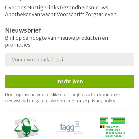
Over ons
Nuttige links
Gezondheidsnieuws
Apotheker van wacht
Voorschrift
Zorgtarieven
Nieuwsbrief
Blijf op de hoogte van nieuwe producten en
promoties
E-mail adres
Inschrijven
Door op inschrijven te klikken, schrijft u zich in voor onze
nieuwsbrief en gaat u akkoord met onze
privacy policy
.