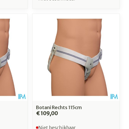
Botani Rechts 115cm
€ 109,00
Niet beschikbaar