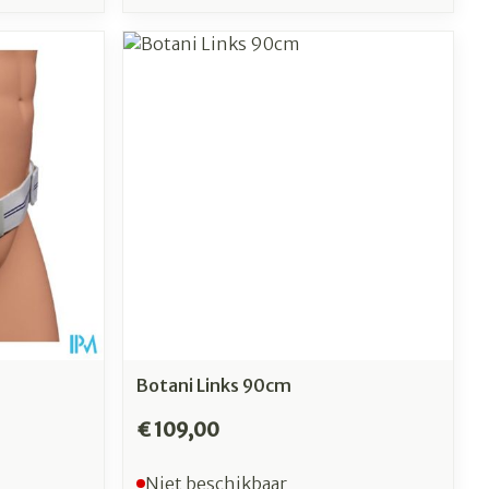
Botani Links 90cm
€ 109,00
Niet beschikbaar