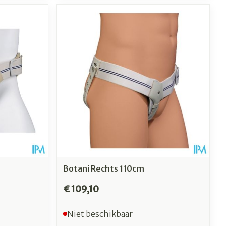
Botani Rechts 110cm
€ 109,10
Niet beschikbaar