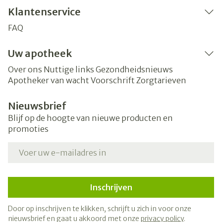
Klantenservice
FAQ
Uw apotheek
Over ons
Nuttige links
Gezondheidsnieuws
Apotheker van wacht
Voorschrift
Zorgtarieven
Nieuwsbrief
Blijf op de hoogte van nieuwe producten en
promoties
E-mail adres
Inschrijven
Door op inschrijven te klikken, schrijft u zich in voor onze
nieuwsbrief en gaat u akkoord met onze
privacy policy
.