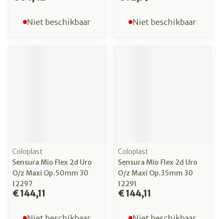
Niet beschikbaar
Niet beschikbaar
Coloplast
Coloplast
Sensura Mio Flex 2d Uro
Sensura Mio Flex 2d Uro
O/z Maxi Op.50mm 30
O/z Maxi Op.35mm 30
12297
12291
€ 144,11
€ 144,11
Niet beschikbaar
Niet beschikbaar