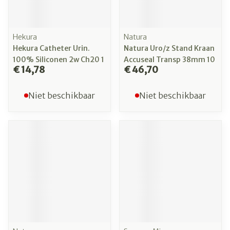
Hekura
Natura
Hekura Catheter Urin.
Natura Uro/z Stand Kraan
100% Siliconen 2w Ch20 1
Accuseal Transp 38mm 10
€ 14,78
€ 46,70
Niet beschikbaar
Niet beschikbaar