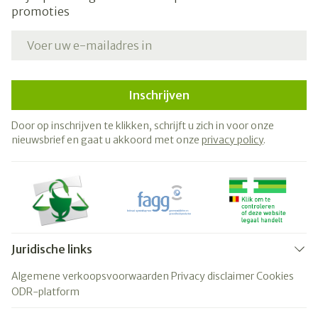
promoties
E-mail adres
Inschrijven
Door op inschrijven te klikken, schrijft u zich in voor onze
nieuwsbrief en gaat u akkoord met onze
privacy policy
.
Juridische links
Algemene verkoopsvoorwaarden
Privacy disclaimer
Cookies
ODR-platform