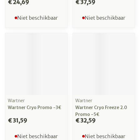
€ 24,69
€ 37,59
Niet beschikbaar
Niet beschikbaar
Wartner
Wartner
Wartner Cryo Promo -3€
Wartner Cryo Freeze 2.0
Promo -5€
€ 31,59
€ 32,59
Niet beschikbaar
Niet beschikbaar