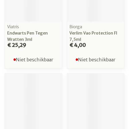
Viatris
Biorga
Endwarts Pen Tegen
Verlim Vao Protection Fl
Wratten 3ml
7,5ml
€ 25,29
€ 4,00
Niet beschikbaar
Niet beschikbaar