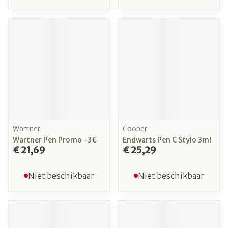
Wartner
Cooper
Wartner Pen Promo -3€
Endwarts Pen C Stylo 3ml
€ 21,69
€ 25,29
Niet beschikbaar
Niet beschikbaar