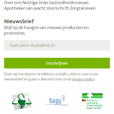
Over ons
Nuttige links
Gezondheidsnieuws
Apotheker van wacht
Voorschrift
Zorgtarieven
Nieuwsbrief
Blijf op de hoogte van nieuwe producten en
promoties
E-mail adres
Inschrijven
Door op inschrijven te klikken, schrijft u zich in voor onze
nieuwsbrief en gaat u akkoord met onze
privacy policy
.