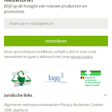
Blijf op de hoogte van nieuwe producten en
promoties
E-mail adres
Inschrijven
Door op inschrijven te klikken, schrijft u zich in voor onze
nieuwsbrief en gaat u akkoord met onze
privacy policy
.
Juridische links
Algemene verkoopsvoorwaarden
Privacy disclaimer
Cookies
ODR-platform