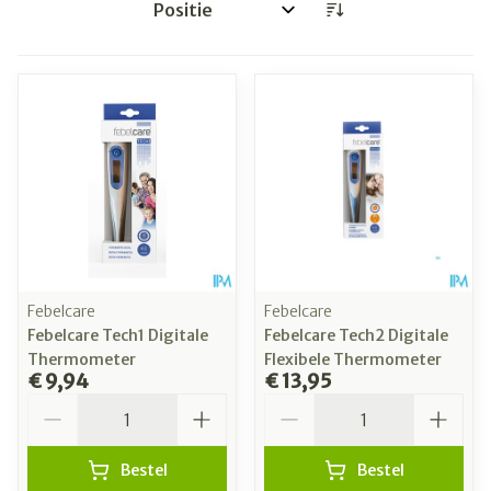
Sorteer op:
Febelcare
Febelcare
Febelcare Tech1 Digitale
Febelcare Tech2 Digitale
Thermometer
Flexibele Thermometer
€ 9,94
€ 13,95
Aantal
Aantal
Bestel
Bestel