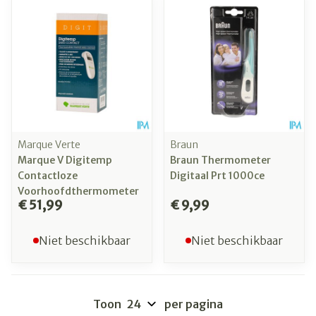
Marque Verte
Braun
Marque V Digitemp
Braun Thermometer
Contactloze
Digitaal Prt 1000ce
Voorhoofdthermometer
€ 51,99
€ 9,99
Niet beschikbaar
Niet beschikbaar
Toon
per pagina