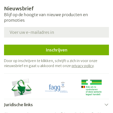
Nieuwsbrief
Blijf op de hoogte van nieuwe producten en
promoties
E-mail adres
Inschrijven
Door op inschrijven te klikken, schrijft u zich in voor onze
nieuwsbrief en gaat u akkoord met onze
privacy policy
.
Juridische links