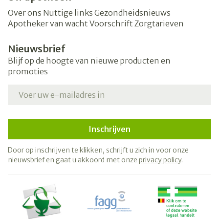
Over ons
Nuttige links
Gezondheidsnieuws
Apotheker van wacht
Voorschrift
Zorgtarieven
Nieuwsbrief
Blijf op de hoogte van nieuwe producten en
promoties
E-mail adres
Inschrijven
Door op inschrijven te klikken, schrijft u zich in voor onze
nieuwsbrief en gaat u akkoord met onze
privacy policy
.