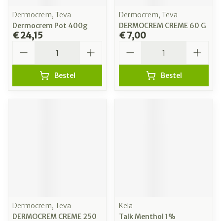
Dermocrem, Teva
Dermocrem, Teva
Dermocrem Pot 400g
DERMOCREM CREME 60 G
€ 24,15
€ 7,00
Aantal
Aantal
Bestel
Bestel
Dermocrem, Teva
Kela
DERMOCREM CREME 250
Talk Menthol 1%