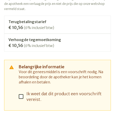
de apotheek een verlaagde prijs en niet de prijs die op onze webshop
vermeld staat.
Terugbetalingstarief
€ 10,56
(6% inclusief btw)
Verhoogde tegemoetkoming
€ 10,56
(6% inclusief btw)
Belangrijke informatie
Voor dit geneesmiddel is een voorschrift nodig. Na
beoordeling door de apotheker kan je het komen
afhalen en betalen.
Ik weet dat dit product een voorschrift
vereist.