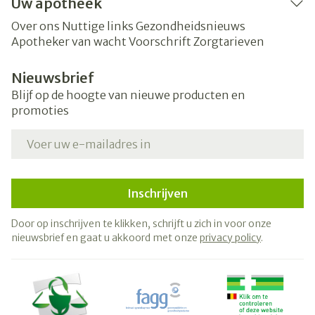
Uw apotheek
Over ons
Nuttige links
Gezondheidsnieuws
Apotheker van wacht
Voorschrift
Zorgtarieven
Nieuwsbrief
Blijf op de hoogte van nieuwe producten en
promoties
E-mail adres
Inschrijven
Door op inschrijven te klikken, schrijft u zich in voor onze
nieuwsbrief en gaat u akkoord met onze
privacy policy
.