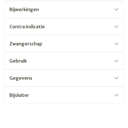
Bijwerkingen
Contra indicatie
Zwangerschap
Gebruik
Gegevens
Bijsluiter