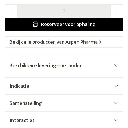
Aantal
Reserveer
voor ophaling
Bekijk alle producten van Aspen Pharma
Beschikbare leveringsmethoden
Indicatie
Samenstelling
Interacties