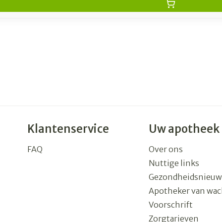
Klantenservice
Uw apotheek
FAQ
Over ons
Nuttige links
Gezondheidsnieuw
Apotheker van wac
Voorschrift
Zorgtarieven