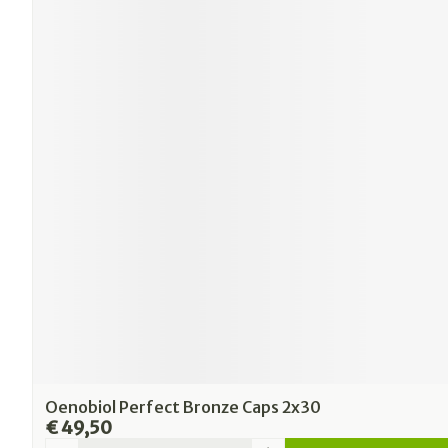
Oenobiol Perfect Bronze Caps 2x30
€ 49,50
Aantal