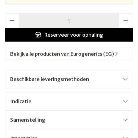
Aantal
Reserveer
voor ophaling
Bekijk alle producten van Eurogenerics (EG)
Beschikbare leveringsmethoden
Indicatie
Samenstelling