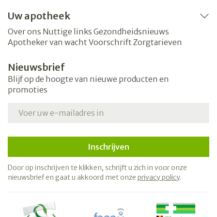
Uw apotheek
Over ons
Nuttige links
Gezondheidsnieuws
Apotheker van wacht
Voorschrift
Zorgtarieven
Nieuwsbrief
Blijf op de hoogte van nieuwe producten en
promoties
E-mail adres
Inschrijven
Door op inschrijven te klikken, schrijft u zich in voor onze
nieuwsbrief en gaat u akkoord met onze
privacy policy
.