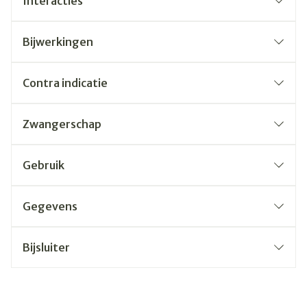
Interacties
Bijwerkingen
Contra indicatie
Zwangerschap
Gebruik
Gegevens
Bijsluiter