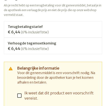
Als je recht hebt op een terugbetaling voor dit geneesmiddel, betaal je in
de apotheek een verlaagde prijs en niet de prijs die op onze webshop
vermeld staat.
Terugbetalingstarief
€ 6,44
(6% inclusief btw)
Verhoogde tegemoetkoming
€ 6,44
(6% inclusief btw)
Belangrijke informatie
Voor dit geneesmiddel is een voorschrift nodig. Na
beoordeling door de apotheker kan je het komen
afhalen en betalen.
Ik weet dat dit product een voorschrift
vereist.