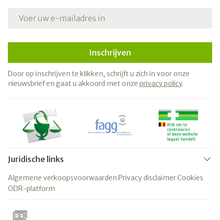
E-mail adres
Inschrijven
Door op inschrijven te klikken, schrijft u zich in voor onze
nieuwsbrief en gaat u akkoord met onze
privacy policy
.
Juridische links
Algemene verkoopsvoorwaarden
Privacy disclaimer
Cookies
ODR-platform