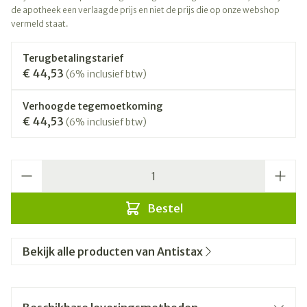
de apotheek een verlaagde prijs en niet de prijs die op onze webshop
vermeld staat.
Terugbetalingstarief
€ 44,53
(6% inclusief btw)
Verhoogde tegemoetkoming
€ 44,53
(6% inclusief btw)
Aantal
Bestel
Bekijk alle producten van Antistax