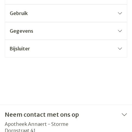
Gebruik
Gegevens
Bijsluiter
Neem contact met ons op
Apotheek Annaert - Storme
Dorpstraat 41