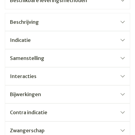
Beschikbare leveringsmethoden
Beschrijving
Indicatie
Samenstelling
Interacties
Bijwerkingen
Contra indicatie
Zwangerschap