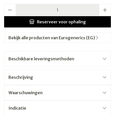
Aantal
Reserveer
voor ophaling
Bekijk alle producten van Eurogenerics (EG)
Beschikbare leveringsmethoden
Beschrijving
Waarschuwingen
Indicatie