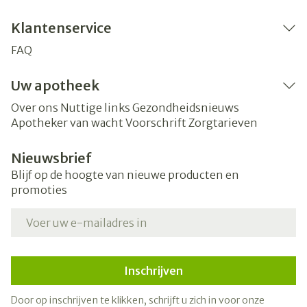
Klantenservice
FAQ
Uw apotheek
Over ons
Nuttige links
Gezondheidsnieuws
Apotheker van wacht
Voorschrift
Zorgtarieven
Nieuwsbrief
Blijf op de hoogte van nieuwe producten en
promoties
E-mail adres
Inschrijven
Door op inschrijven te klikken, schrijft u zich in voor onze