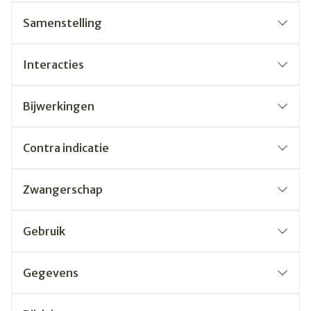
Samenstelling
Interacties
Bijwerkingen
Contra indicatie
Zwangerschap
Gebruik
Gegevens