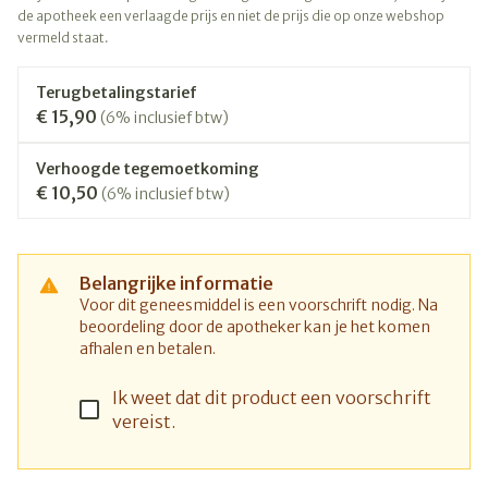
de apotheek een verlaagde prijs en niet de prijs die op onze webshop
vermeld staat.
Terugbetalingstarief
€ 15,90
(6% inclusief btw)
Verhoogde tegemoetkoming
€ 10,50
(6% inclusief btw)
Belangrijke informatie
Voor dit geneesmiddel is een voorschrift nodig. Na
beoordeling door de apotheker kan je het komen
afhalen en betalen.
Ik weet dat dit product een voorschrift
vereist.