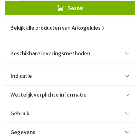
Bestel
Bekijk alle producten van Arkogelules
Beschikbare leveringsmethoden
Indicatie
Wettelijk verplichte informatie
Gebruik
Gegevens