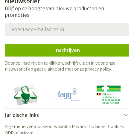
Nieuwsbrief
Blijf op de hoogte van nieuwe producten en
promoties
E-mail adres
Inschrijven
Door op inschrijven te klikken, schrijft u zich in voor onze
nieuwsbrief en gaat u akkoord met onze
privacy policy
.
Juridische links
Algemene verkoopsvoorwaarden
Privacy disclaimer
Cookies
ODR-platform