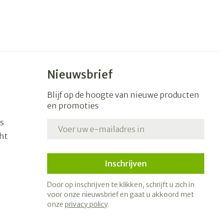
Nieuwsbrief
Blijf op de hoogte van nieuwe producten
en promoties
s
E-mail adres
ht
Inschrijven
Door op inschrijven te klikken, schrijft u zich in
voor onze nieuwsbrief en gaat u akkoord met
onze
privacy policy
.