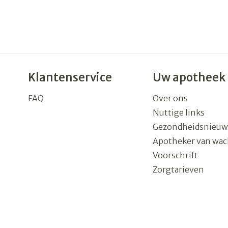
Klantenservice
Uw apotheek
FAQ
Over ons
Nuttige links
Gezondheidsnieuw
Apotheker van wac
Voorschrift
Zorgtarieven