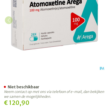
Atomoxetine Arega 100mg H
Niet beschikbaar
Neem contact op met ons via telefoon of e-mail, dan bekijken
we samen de mogelijkheden.
€ 120,90