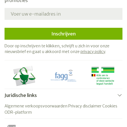
promoties
E-mail adres
Inschrijven
Door op inschrijven te klikken, schrijft u zich in voor onze
nieuwsbrief en gaat u akkoord met onze
privacy policy
.
Juridische links
Algemene verkoopsvoorwaarden
Privacy disclaimer
Cookies
ODR-platform