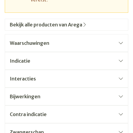
Bekijk alle producten van Arega
Waarschuwingen
Indicatie
Interacties
Bijwerkingen
Contra indicatie
Zwangerschap