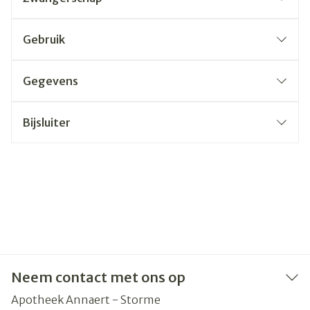
Gebruik
Gegevens
Bijsluiter
Neem contact met ons op
Apotheek Annaert - Storme