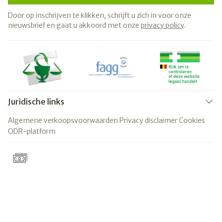
Door op inschrijven te klikken, schrijft u zich in voor onze
nieuwsbrief en gaat u akkoord met onze
privacy policy
.
Juridische links
Algemene verkoopsvoorwaarden
Privacy disclaimer
Cookies
ODR-platform