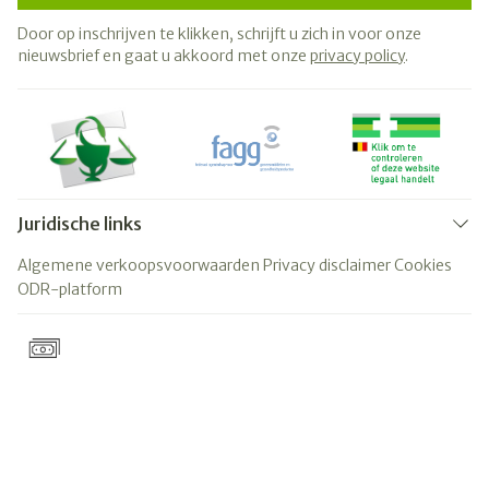
Door op inschrijven te klikken, schrijft u zich in voor onze
nieuwsbrief en gaat u akkoord met onze
privacy policy
.
Juridische links
Algemene verkoopsvoorwaarden
Privacy disclaimer
Cookies
ODR-platform