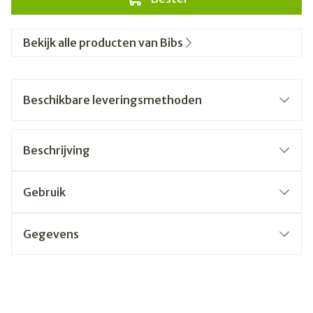
Bekijk alle producten van Bibs
Beschikbare leveringsmethoden
Beschrijving
Gebruik
Gegevens