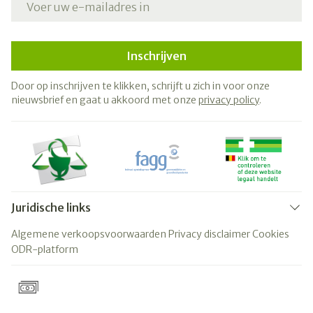
Inschrijven
Door op inschrijven te klikken, schrijft u zich in voor onze
nieuwsbrief en gaat u akkoord met onze
privacy policy
.
Juridische links
Algemene verkoopsvoorwaarden
Privacy disclaimer
Cookies
ODR-platform