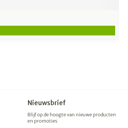
Nieuwsbrief
Blijf op de hoogte van nieuwe producten
en promoties