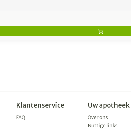
Klantenservice
Uw apotheek
FAQ
Over ons
Nuttige links