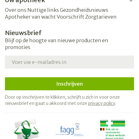
Over ons
Nuttige links
Gezondheidsnieuws
Apotheker van wacht
Voorschrift
Zorgtarieven
Nieuwsbrief
Blijf op de hoogte van nieuwe producten en
promoties
E-mail adres
Inschrijven
Door op inschrijven te klikken, schrijft u zich in voor onze
nieuwsbrief en gaat u akkoord met onze
privacy policy
.