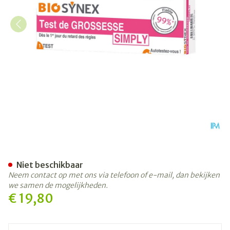
Biosynex Zwangerschapstes
Niet beschikbaar
Neem contact op met ons via telefoon of e-mail, dan bekijken
we samen de mogelijkheden.
€ 19,80