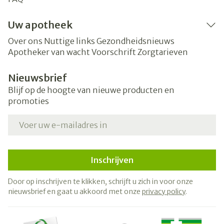
Uw apotheek
Over ons
Nuttige links
Gezondheidsnieuws
Apotheker van wacht
Voorschrift
Zorgtarieven
Nieuwsbrief
Blijf op de hoogte van nieuwe producten en
promoties
E-mail adres
Inschrijven
Door op inschrijven te klikken, schrijft u zich in voor onze
nieuwsbrief en gaat u akkoord met onze
privacy policy
.