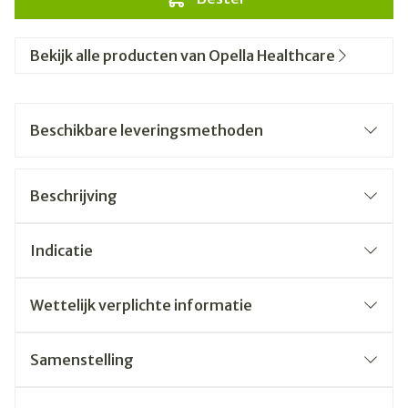
Bekijk alle producten van Opella Healthcare
Beschikbare leveringsmethoden
Beschrijving
Indicatie
Wettelijk verplichte informatie
Samenstelling