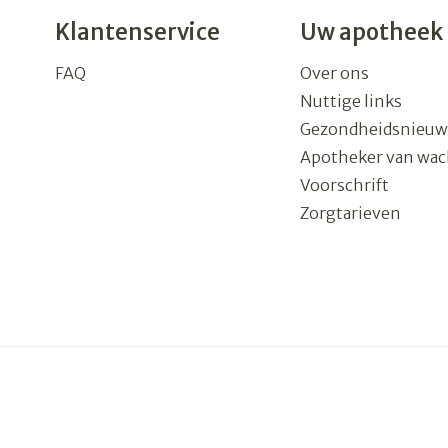
Klantenservice
Uw apotheek
FAQ
Over ons
Nuttige links
Gezondheidsnieuw
Apotheker van wac
Voorschrift
Zorgtarieven