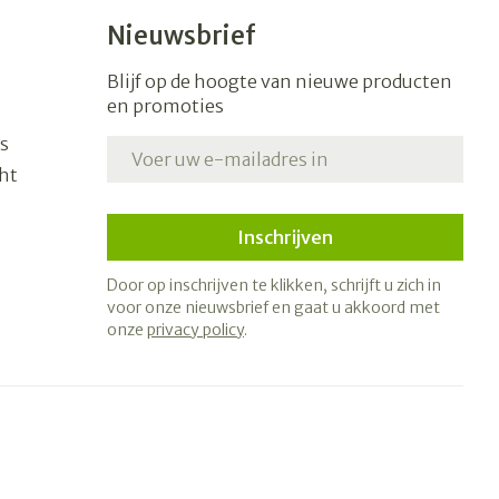
Nieuwsbrief
Blijf op de hoogte van nieuwe producten
en promoties
s
E-mail adres
ht
Inschrijven
Door op inschrijven te klikken, schrijft u zich in
voor onze nieuwsbrief en gaat u akkoord met
onze
privacy policy
.