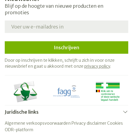
Blijf op de hoogte van nieuwe producten en
promoties
E-mail adres
Inschrijven
Door op inschrijven te klikken, schrijft u zich in voor onze
nieuwsbrief en gaat u akkoord met onze
privacy policy
.
Juridische links
Algemene verkoopsvoorwaarden
Privacy disclaimer
Cookies
ODR-platform