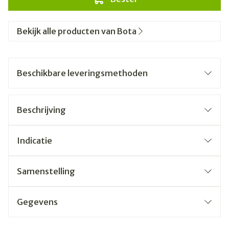
Bekijk alle producten van Bota
Beschikbare leveringsmethoden
Beschrijving
Indicatie
Samenstelling
Gegevens