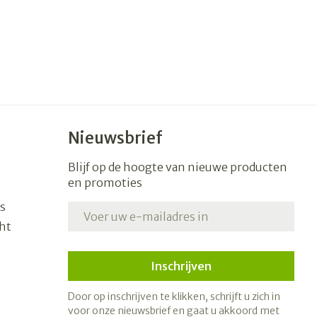
Nieuwsbrief
Blijf op de hoogte van nieuwe producten
en promoties
s
E-mail adres
ht
Inschrijven
Door op inschrijven te klikken, schrijft u zich in
voor onze nieuwsbrief en gaat u akkoord met