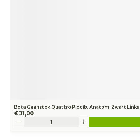
Bota Gaanstok Quattro Plooib. Anatom. Zwart Links
€ 31,00
Aantal