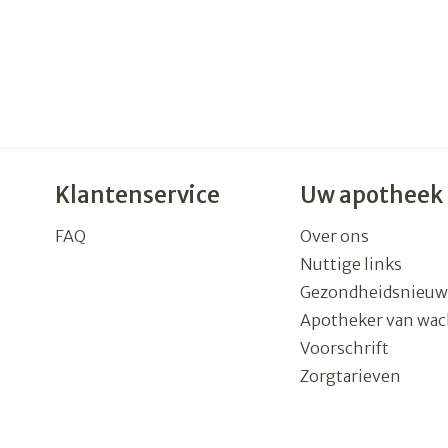
Klantenservice
Uw apotheek
FAQ
Over ons
Nuttige links
Gezondheidsnieuw
Apotheker van wac
Voorschrift
Zorgtarieven